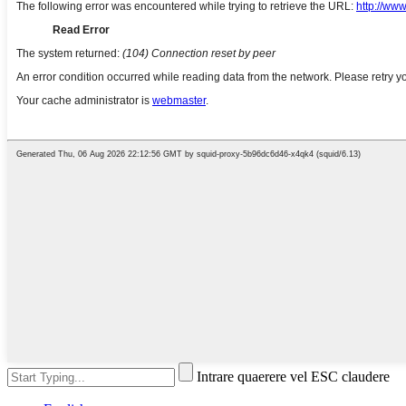
Intrare quaerere vel ESC claudere