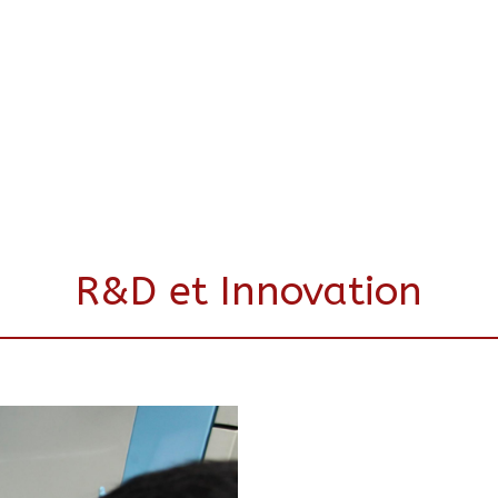
R&D et Innovation